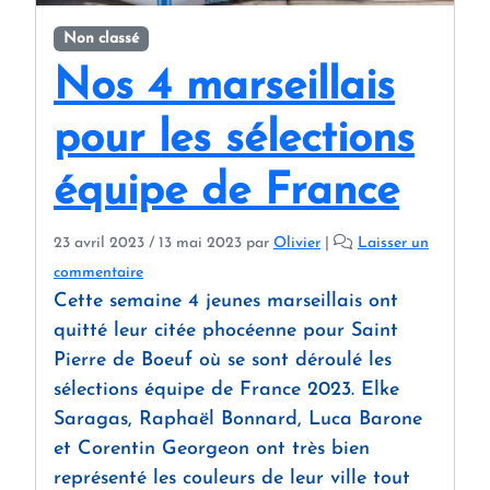
Non classé
Nos 4 marseillais
pour les sélections
équipe de France
23 avril 2023
/
13 mai 2023
par
Olivier
|
Laisser un
commentaire
Cette semaine 4 jeunes marseillais ont
quitté leur citée phocéenne pour Saint
Pierre de Boeuf où se sont déroulé les
sélections équipe de France 2023. Elke
Saragas, Raphaël Bonnard, Luca Barone
et Corentin Georgeon ont très bien
représenté les couleurs de leur ville tout