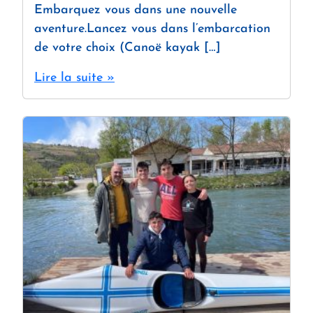
Embarquez vous dans une nouvelle
aventure.Lancez vous dans l’embarcation
de votre choix (Canoë kayak […]
Lire la suite »