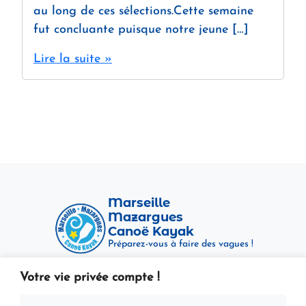
au long de ces sélections.Cette semaine
fut concluante puisque notre jeune […]
Lire la suite »
Marseille
Mazargues
Canoë Kayak
Préparez-vous à faire des vagues !
Votre vie privée compte !
Mentions légales
Politique de confidentialité