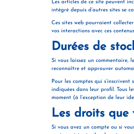
Les articles de ce site peuvent in
intégré depuis d’autres sites se c
Ces sites web pourraient collecter
vos interactions avec ces contenu
Durées de stoc
Si vous laissez un commentaire, 
reconnaître et approuver automati
Pour les comptes qui s’inscrivent 
indiquées dans leur profil. Tous 
moment (à l’exception de leur iden
Les droits que
Si vous avez un compte ou si vous